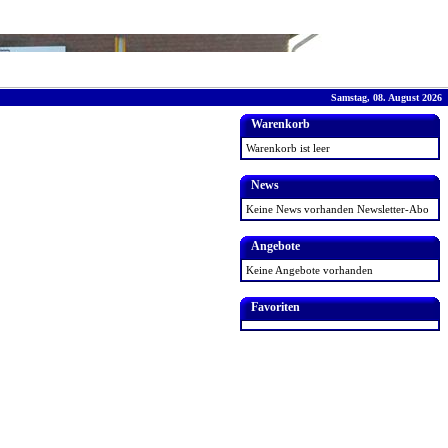
Samstag, 08. August 2026
Warenkorb
Warenkorb ist leer
News
Keine News vorhanden
Newsletter-Abo
Angebote
Keine Angebote vorhanden
Favoriten