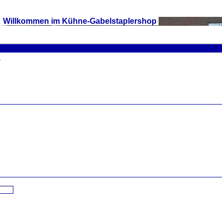
Willkommen im Kühne-Gabelstaplershop
?