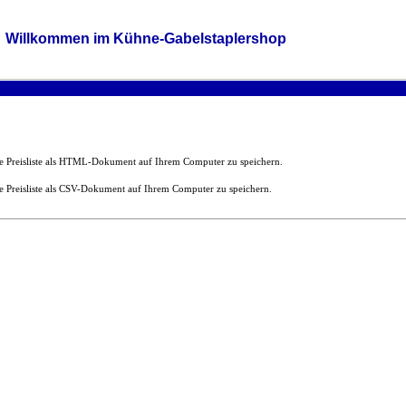
Willkommen im Kühne-Gabelstaplershop
ie Preisliste als HTML-Dokument auf Ihrem Computer zu speichern.
e Preisliste als CSV-Dokument auf Ihrem Computer zu speichern.