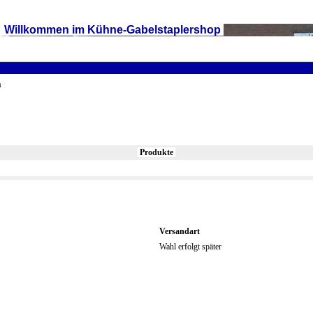
Willkommen im Kühne-Gabelstaplershop
Produkte
Versandart
Wahl erfolgt später